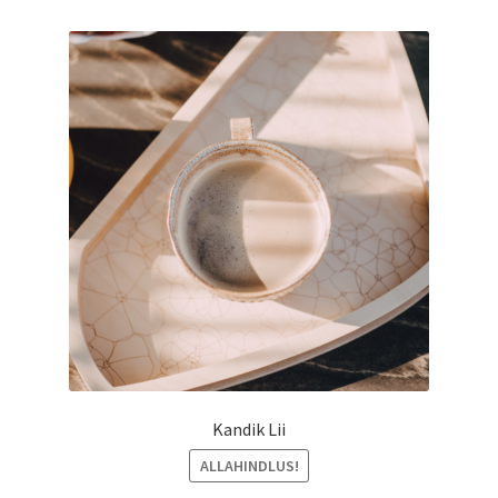
Kandik Lii
ALLAHINDLUS!