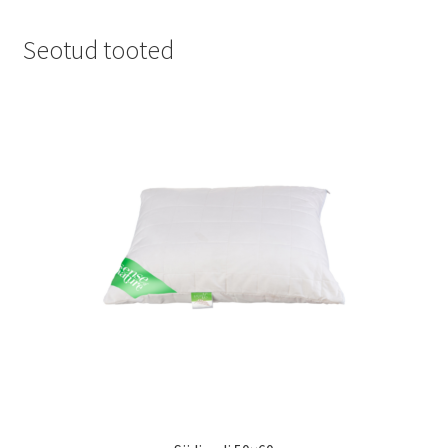
Seotud tooted